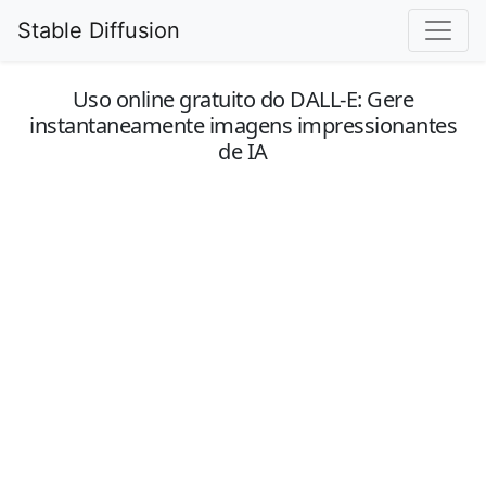
Stable Diffusion
Uso online gratuito do DALL-E: Gere
instantaneamente imagens impressionantes
de IA