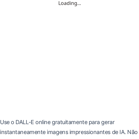
Use o DALL-E online gratuitamente para gerar
instantaneamente imagens impressionantes de IA. Não