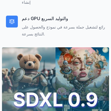
إنشاء
دعم GPU والتوليد السريع
رائع لتشغيل جملة بسرعة في نموذج والحصول على
النتائج بسرعة.