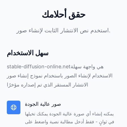
حقق أحلامك
استخدم نص الانتشار الثابت لإنشاء صور.
سهل الاستخدام
stable-diffusion-online.netهي واجهة سهلة
الاستخدام لإنشاء الصور باستخدام نموذج إنشاء صور
الانتشار المستقر الذي تم إصداره مؤخرًا
صور عالية الجودة
يمكنه إنشاء أي صورة عالية الجودة يمكنك تخيلها
في ثوانٍ - فقط أدخل مطالبة نصية واضغط على