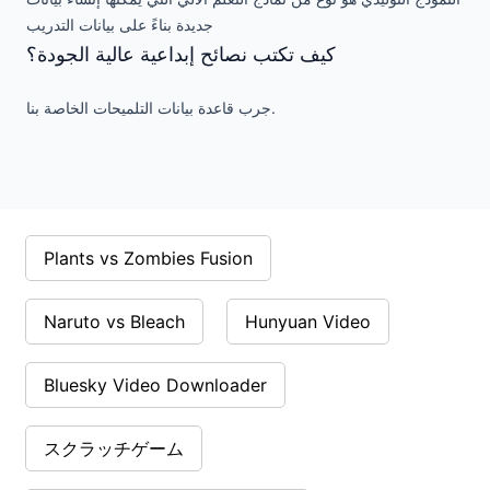
جديدة بناءً على بيانات التدريب
كيف تكتب نصائح إبداعية عالية الجودة؟
جرب قاعدة بيانات التلميحات الخاصة بنا.
Plants vs Zombies Fusion
Naruto vs Bleach
Hunyuan Video
Bluesky Video Downloader
スクラッチゲーム