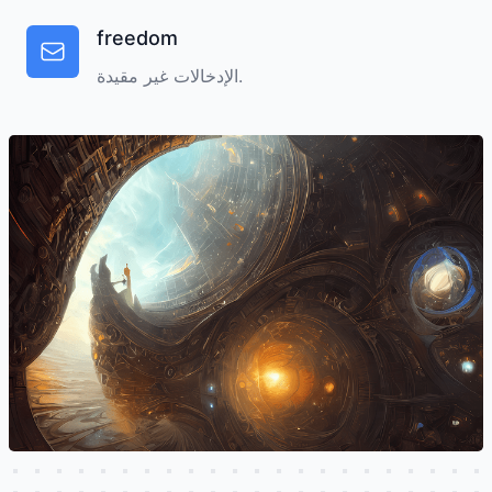
freedom
الإدخالات غير مقيدة.