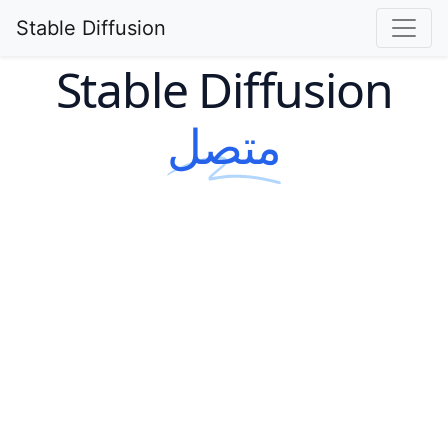
Stable Diffusion
Stable Diffusion
متصل