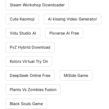
Steam Workshop Downloader
Cute Kaomoji
Ai kissing Video Generator
Vidu Studio AI
Pixverse Ai Free
PvZ Hybrid Download
Kolors Virtual Try On
DeepSeek Online Free
MiSide Game
Plants Vs Zombies Fusion
Black Souls Game